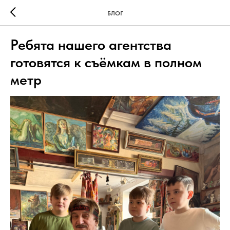
БЛОГ
Ребята нашего агентства
готовятся к съёмкам в полном
метр