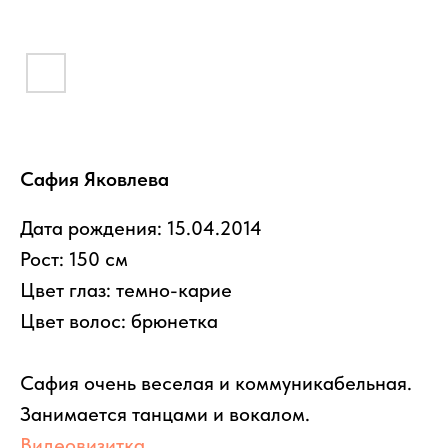
Сафия Яковлева
Дата рождения: 15.04.2014
Рост: 150 см
Цвет глаз: темно-карие
Цвет волос: брюнетка
Сафия очень веселая и коммуникабельная.
Занимается танцами и вокалом.
Видеовизитка